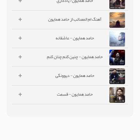
+
حامد همایون/ یادگاری
+
آهنگ ام المصائب از حامد همایون
+
حامد همایون - عاشقانه
+
حامد همایون - چنین کنم چنان کنم
+
حامد همایون - دیوونگی
+
حامد همایون - قسمت