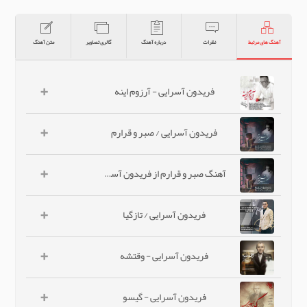
آهنگ های مرتبط
نظرات
درباره آهنگ
گالری تصاویر
متن آهنگ
+
فریدون آسرایی - آرزوم اینه
+
فریدون آسرایی / صبر و قرارم
+
آهنگ صبر و قرارم از فریدون آسرایی
+
فریدون آسرایی / تازگیا
+
فریدون آسرایی - وقتشه
+
فریدون آسرایی - گیسو