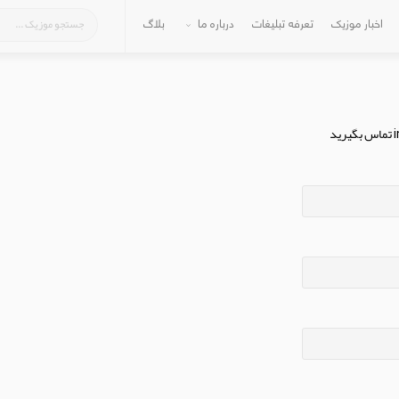
اخبار موزیک
تعرفه تبلیغات
درباره ما
بلاگ